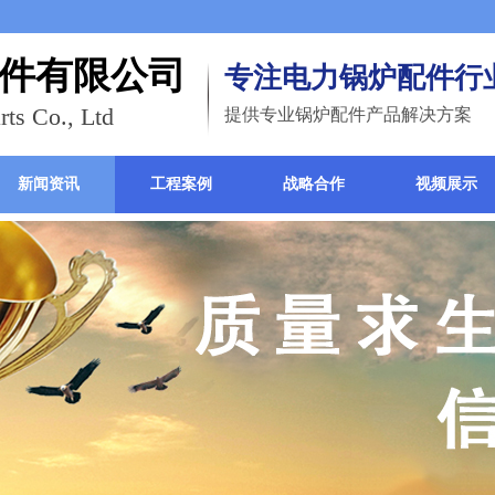
件
有限公司
专注电力锅炉配件行
ts Co., Ltd
提供专业锅炉配件产品解决方案
新闻资讯
工程案例
战略合作
视频展示